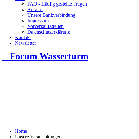
FAQ - Häufig gestellte Fragen
Anfahrt
Unsere Bankverbindung
Impressum
Vorverkaufsstellen
Datenschutzerklärung
Kontakt
Newsletter
Forum Wasserturm
Home
Unsere Veranstaltungen