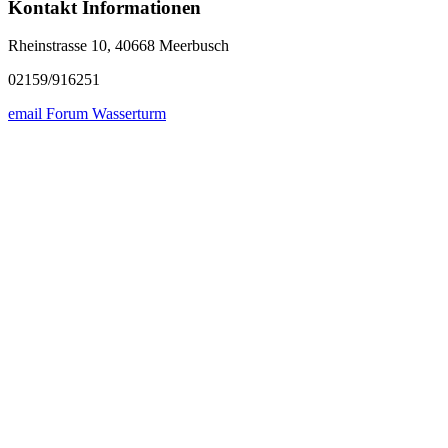
Kontakt Informationen
Rheinstrasse 10, 40668 Meerbusch
02159/916251
email Forum Wasserturm