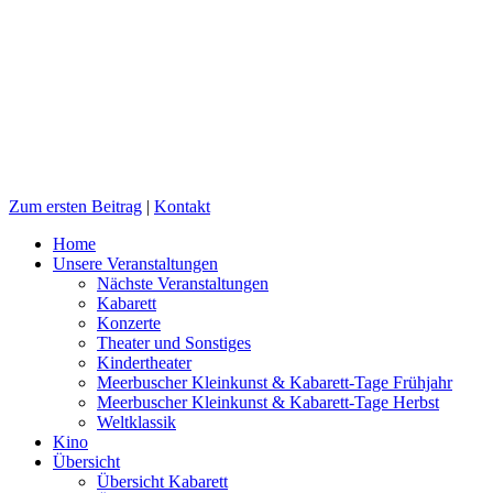
Zum ersten Beitrag
|
Kontakt
Home
Unsere Veranstaltungen
Nächste Veranstaltungen
Kabarett
Konzerte
Theater und Sonstiges
Kindertheater
Meerbuscher Kleinkunst & Kabarett-Tage Frühjahr
Meerbuscher Kleinkunst & Kabarett-Tage Herbst
Weltklassik
Kino
Übersicht
Übersicht Kabarett