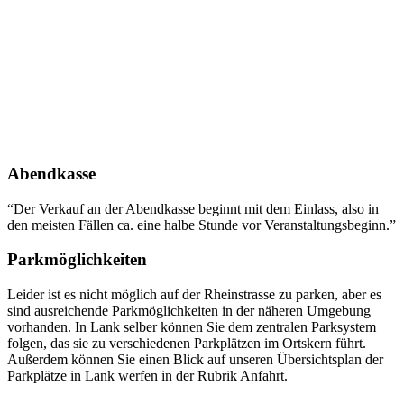
Abendkasse
“Der Verkauf an der Abendkasse beginnt mit dem Einlass, also in
den meisten Fällen ca. eine halbe Stunde vor Veranstaltungsbeginn.”
Parkmöglichkeiten
Leider ist es nicht möglich auf der Rheinstrasse zu parken, aber es
sind ausreichende Parkmöglichkeiten in der näheren Umgebung
vorhanden. In Lank selber können Sie dem zentralen Parksystem
folgen, das sie zu verschiedenen Parkplätzen im Ortskern führt.
Außerdem können Sie einen Blick auf unseren Übersichtsplan der
Parkplätze in Lank werfen in der Rubrik Anfahrt.