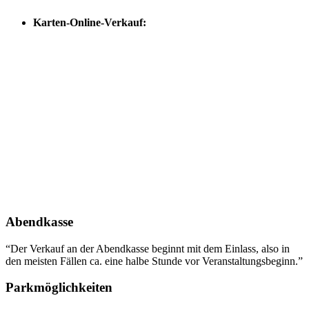
Karten-Online-Verkauf:
Abendkasse
“Der Verkauf an der Abendkasse beginnt mit dem Einlass, also in
den meisten Fällen ca. eine halbe Stunde vor Veranstaltungsbeginn.”
Parkmöglichkeiten