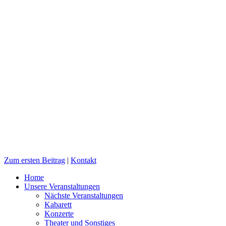
Zum ersten Beitrag
|
Kontakt
Home
Unsere Veranstaltungen
Nächste Veranstaltungen
Kabarett
Konzerte
Theater und Sonstiges