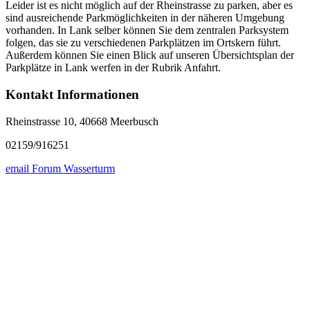
Leider ist es nicht möglich auf der Rheinstrasse zu parken, aber es
sind ausreichende Parkmöglichkeiten in der näheren Umgebung
vorhanden. In Lank selber können Sie dem zentralen Parksystem
folgen, das sie zu verschiedenen Parkplätzen im Ortskern führt.
Außerdem können Sie einen Blick auf unseren Übersichtsplan der
Parkplätze in Lank werfen in der Rubrik Anfahrt.
Kontakt Informationen
Rheinstrasse 10, 40668 Meerbusch
02159/916251
email Forum Wasserturm