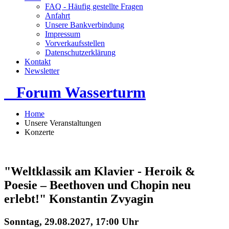
FAQ - Häufig gestellte Fragen
Anfahrt
Unsere Bankverbindung
Impressum
Vorverkaufsstellen
Datenschutzerklärung
Kontakt
Newsletter
Forum Wasserturm
Home
Unsere Veranstaltungen
Konzerte
"Weltklassik am Klavier - Heroik &
Poesie – Beethoven und Chopin neu
erlebt!" Konstantin Zvyagin
Sonntag, 29.08.2027, 17:00 Uhr