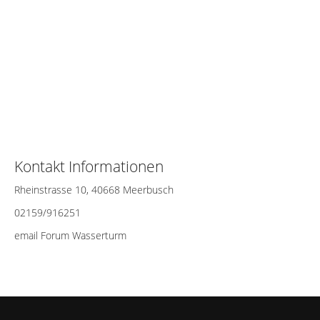
Kontakt Informationen
Rheinstrasse 10, 40668 Meerbusch
02159/916251
email Forum Wasserturm