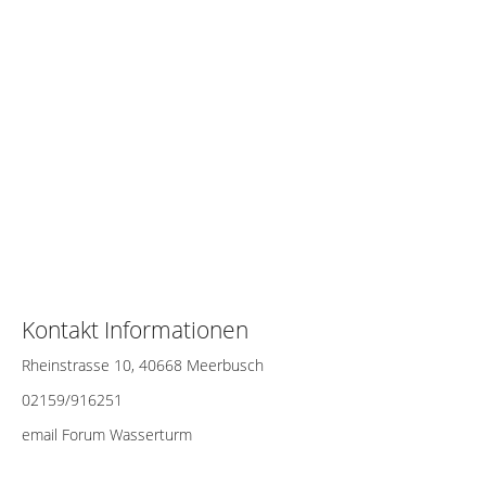
Kontakt Informationen
Rheinstrasse 10, 40668 Meerbusch
02159/916251
email Forum Wasserturm