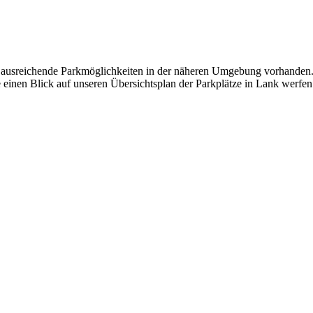
ind ausreichende Parkmöglichkeiten in der näheren Umgebung vorhanden.
einen Blick auf unseren Übersichtsplan der Parkplätze in Lank werfen 