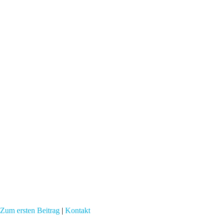
Zum ersten Beitrag
|
Kontakt