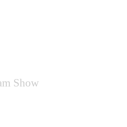
lam Show