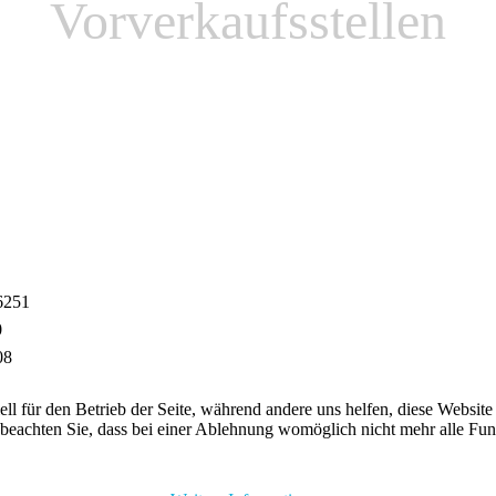
Vorverkaufsstellen
16251
0
08
ell für den Betrieb der Seite, während andere uns helfen, diese Websit
 beachten Sie, dass bei einer Ablehnung womöglich nicht mehr alle Funk