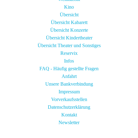
Kino
Übersicht
Übersicht Kabarett
Übersicht Konzerte
Übersicht Kindertheater
Übersicht Theater und Sonstiges
Reservix
Infos
FAQ - Häufig gestellte Fragen
Anfahrt
Unsere Bankverbindung
Impressum
Vorverkaufsstellen
Datenschutzerklärung
Kontakt
Newsletter