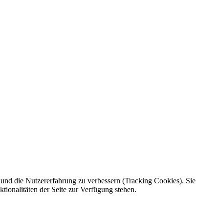
e und die Nutzererfahrung zu verbessern (Tracking Cookies). Sie
tionalitäten der Seite zur Verfügung stehen.