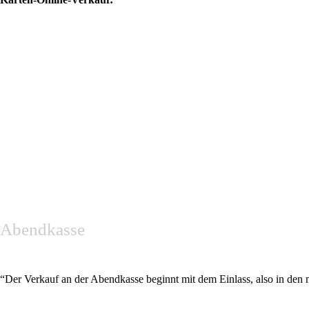
Abendkasse
“Der Verkauf an der Abendkasse beginnt mit dem Einlass, also in den m