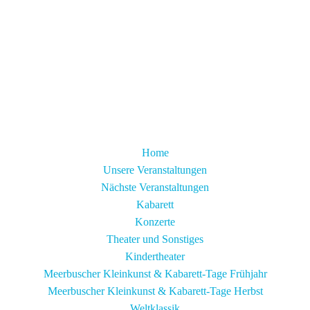
Home
Unsere Veranstaltungen
Nächste Veranstaltungen
Kabarett
Konzerte
Theater und Sonstiges
Kindertheater
Meerbuscher Kleinkunst & Kabarett-Tage Frühjahr
Meerbuscher Kleinkunst & Kabarett-Tage Herbst
Weltklassik