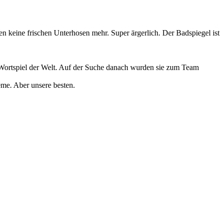
en keine frischen Unterhosen mehr. Super ärgerlich. Der Badspiegel ist
 Wortspiel der Welt. Auf der Suche danach wurden sie zum Team
eme. Aber unsere besten.