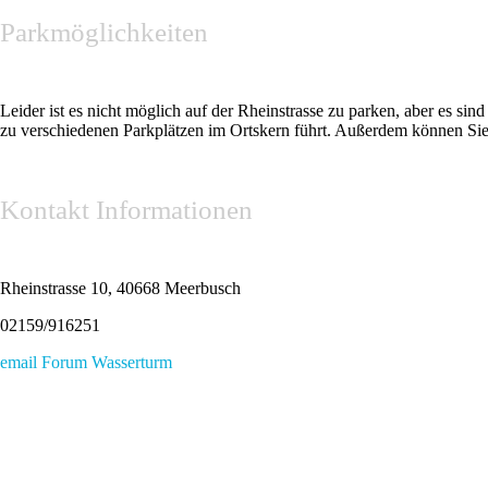
Parkmöglichkeiten
Leider ist es nicht möglich auf der Rheinstrasse zu parken, aber es s
zu verschiedenen Parkplätzen im Ortskern führt. Außerdem können Sie 
Kontakt Informationen
Rheinstrasse 10, 40668 Meerbusch
02159/916251
email Forum Wasserturm