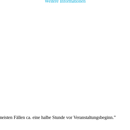
Weitere Informationen
eisten Fällen ca. eine halbe Stunde vor Veranstaltungsbeginn.”