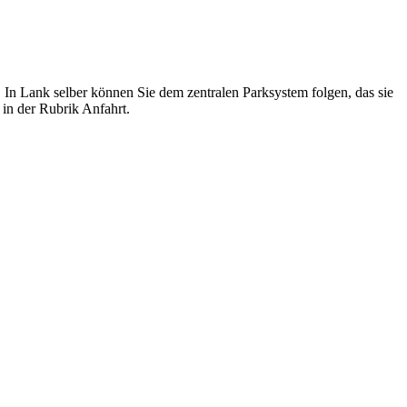
 In Lank selber können Sie dem zentralen Parksystem folgen, das sie
in der Rubrik Anfahrt.