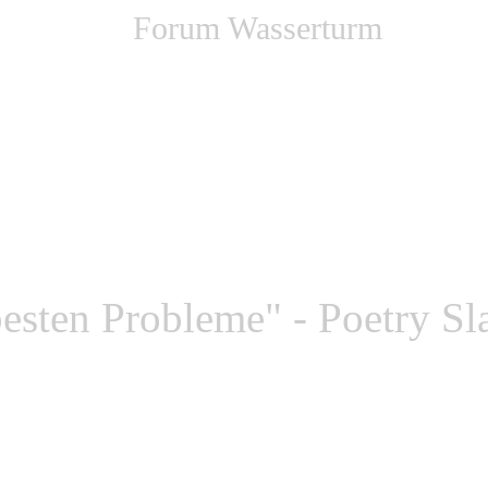
Forum Wasserturm
esten Probleme" - Poetry S