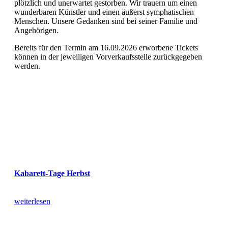
plötzlich und unerwartet gestorben. Wir trauern um einen
wunderbaren Künstler und einen äußerst symphatischen
Menschen. Unsere Gedanken sind bei seiner Familie und
Angehörigen.
Bereits für den Termin am 16.09.2026 erworbene Tickets
können in der jeweiligen Vorverkaufsstelle zurückgegeben
werden.
Kabarett-Tage Herbst
weiterlesen