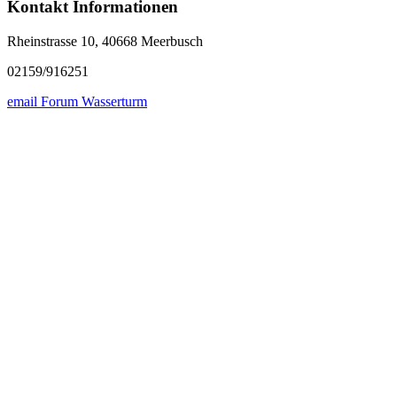
Kontakt Informationen
Rheinstrasse 10, 40668 Meerbusch
02159/916251
email Forum Wasserturm