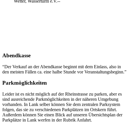
Wetter, Wasserturm e.V.--
Abendkasse
“Der Verkauf an der Abendkasse beginnt mit dem Einlass, also in
den meisten Fällen ca. eine halbe Stunde vor Veranstaltungsbeginn.”
Parkmöglichkeiten
Leider ist es nicht möglich auf der Rheinstrasse zu parken, aber es
sind ausreichende Parkmöglichkeiten in der näheren Umgebung
vorhanden. In Lank selber können Sie dem zentralen Parksystem
folgen, das sie zu verschiedenen Parkplätzen im Ortskern führt.
Außerdem können Sie einen Blick auf unseren Übersichtsplan der
Parkplätze in Lank werfen in der Rubrik Anfahrt.