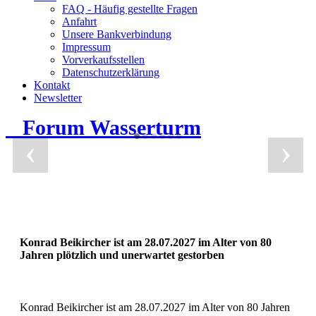
FAQ - Häufig gestellte Fragen
Anfahrt
Unsere Bankverbindung
Impressum
Vorverkaufsstellen
Datenschutzerklärung
Kontakt
Newsletter
Forum Wasserturm
‹
›
Konrad Beikircher ist am 28.07.2027 im Alter von 80
Jahren plötzlich und unerwartet gestorben
Konrad Beikircher ist am 28.07.2027 im Alter von 80 Jahren