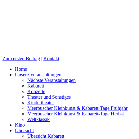
Zum ersten Beitrag
|
Kontakt
Home
Unsere Veranstaltungen
Nächste Veranstaltungen
Kabarett
Konzerte
Theater und Sonstiges
Kindertheater
Meerbuscher Kleinkunst & Kabarett-Tage Frühjahr
Meerbuscher Kleinkunst & Kabarett-Tage Herbst
Weltklassik
Kino
Übersicht
Übersicht Kabarett