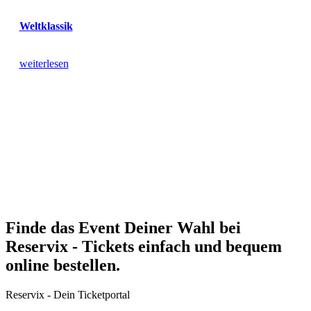
Weltklassik
weiterlesen
Finde das Event Deiner Wahl bei
Reservix - Tickets einfach und bequem
online bestellen.
Reservix - Dein Ticketportal